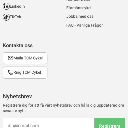
LinkedIn
Förmånscykel
Jobba med oss
TikTok
FAQ - Vanliga Frågor
Kontakta oss
Maila TCM Cykel
Ring TCM Cykel
Nyhetsbrev
Registrera dig för att få vårt nyhetsbrev och hålla dig uppdaterad om
senaste nytt.
Registrera