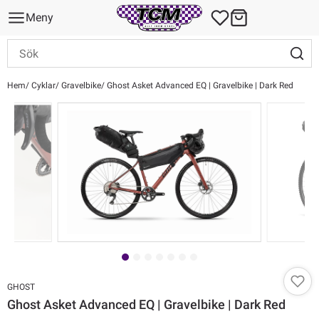
Meny
Hem
Cyklar
Gravelbike
Ghost Asket Advanced EQ | Gravelbike | Dark Red
GHOST
Ghost Asket Advanced EQ | Gravelbike | Dark Red