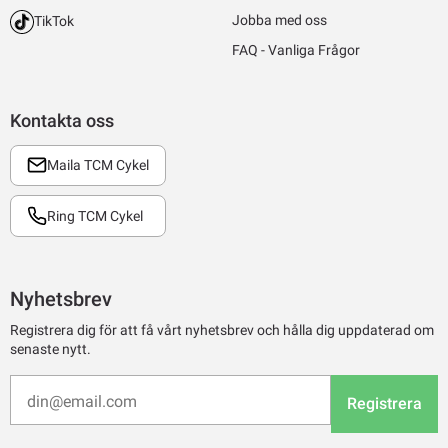
Jobba med oss
TikTok
FAQ - Vanliga Frågor
Kontakta oss
Maila TCM Cykel
Ring TCM Cykel
Nyhetsbrev
Registrera dig för att få vårt nyhetsbrev och hålla dig uppdaterad om
senaste nytt.
Registrera