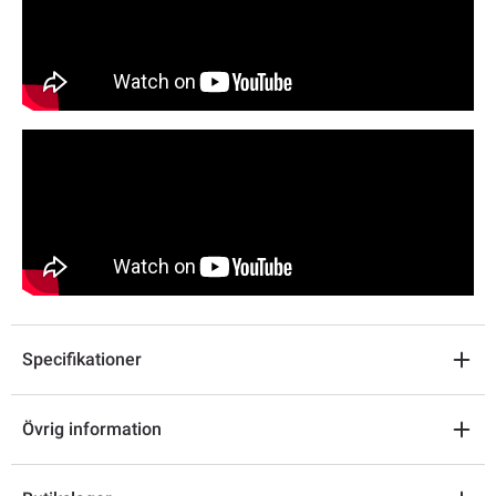
Specifikationer
Övrig information