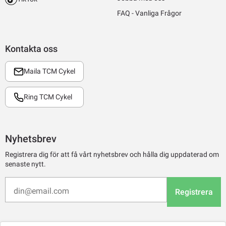
FAQ - Vanliga Frågor
Kontakta oss
Maila TCM Cykel
Ring TCM Cykel
Nyhetsbrev
Registrera dig för att få vårt nyhetsbrev och hålla dig uppdaterad om
senaste nytt.
Registrera