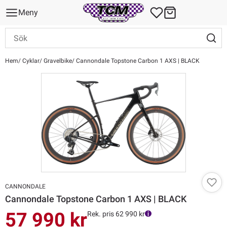
Meny
Hem
Cyklar
Gravelbike
Cannondale Topstone Carbon 1 AXS | BLACK
CANNONDALE
Cannondale Topstone Carbon 1 AXS | BLACK
57 990 kr
Rek. pris 62 990 kr