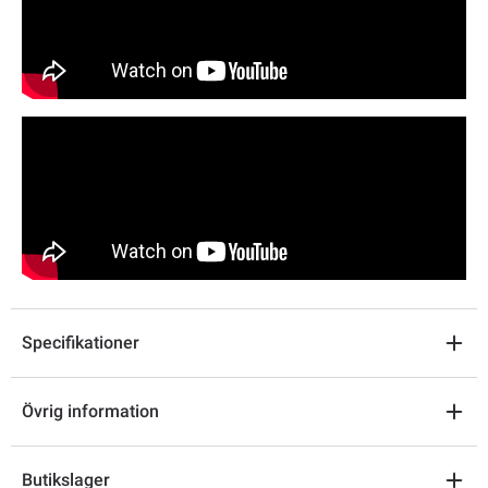
Specifikationer
Övrig information
Butikslager