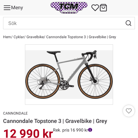
Meny
Hem
Cyklar
Gravelbike
Cannondale Topstone 3 | Gravelbike | Grey
CANNONDALE
Cannondale Topstone 3 | Gravelbike | Grey
12 990 kr
Rek. pris 16 990 kr