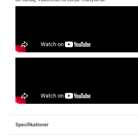
Specifikationer