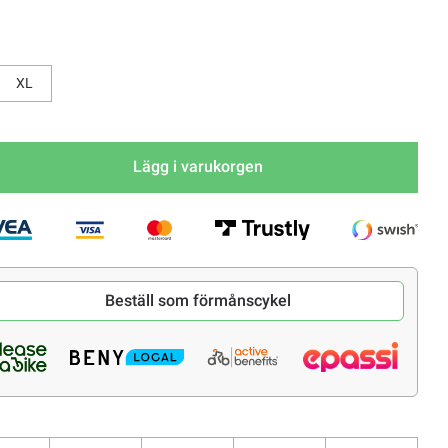
XL
Lägg i varukorgen
Beställ som förmånscykel