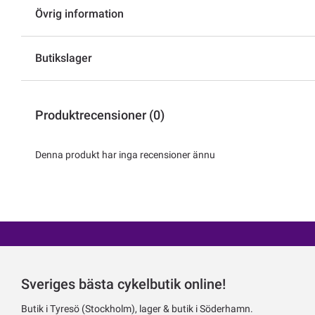
Övrig information
Butikslager
Produktrecensioner (0)
Denna produkt har inga recensioner ännu
Sveriges bästa cykelbutik online!
Butik i Tyresö (Stockholm), lager & butik i Söderhamn.