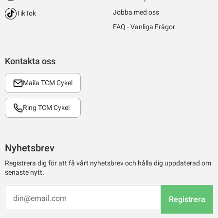
Jobba med oss
TikTok
FAQ - Vanliga Frågor
Kontakta oss
Maila TCM Cykel
Ring TCM Cykel
Nyhetsbrev
Registrera dig för att få vårt nyhetsbrev och hålla dig uppdaterad om
senaste nytt.
Registrera