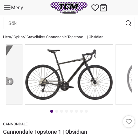
Meny
Hem
Cyklar
Gravelbike
Cannondale Topstone 1 | Obsidian
CANNONDALE
Cannondale Topstone 1 | Obsidian