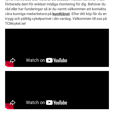
förbereda dem för enklast möjliga montering för dig. Behöver du
råd eller har funderingar så är du varmt välkommen att kontakta
våra kunniga medarbetare på
kundtjänst
. Efter ditt köp får du en
trygg och pålitlig cykelpartner i din vardag. Välkommen till oss på
TCMcykel.se!