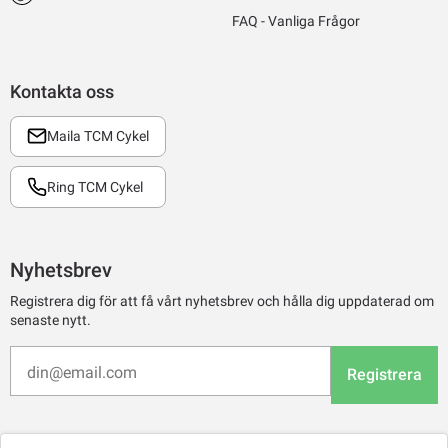
FAQ - Vanliga Frågor
Kontakta oss
Maila TCM Cykel
Ring TCM Cykel
Nyhetsbrev
Registrera dig för att få vårt nyhetsbrev och hålla dig uppdaterad om
senaste nytt.
Registrera