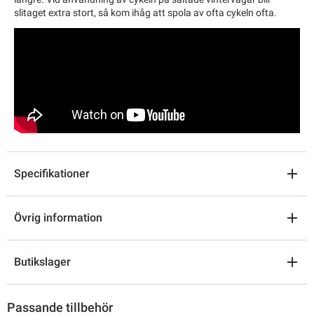
slitaget extra stort, så kom ihåg att spola av ofta cykeln ofta.
Specifikationer
Övrig information
Butikslager
Passande tillbehör