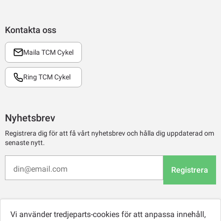
Kontakta oss
Maila TCM Cykel
Ring TCM Cykel
Nyhetsbrev
Registrera dig för att få vårt nyhetsbrev och hålla dig uppdaterad om
senaste nytt.
Registrera
Vi använder tredjeparts-cookies för att anpassa innehåll,