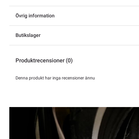
Övrig information
Butikslager
Produktrecensioner (0)
Denna produkt har inga recensioner ännu