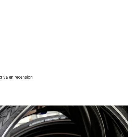
kriva en recension