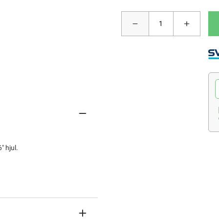
 hjul.