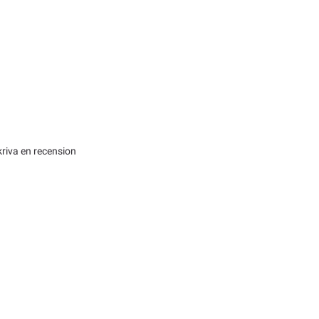
kriva en recension