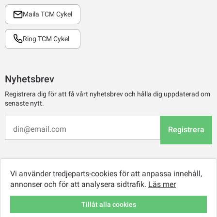
Maila TCM Cykel
Ring TCM Cykel
Nyhetsbrev
Registrera dig för att få vårt nyhetsbrev och hålla dig uppdaterad om
senaste nytt.
Registrera
Vi använder tredjeparts-cookies för att anpassa innehåll,
annonser och för att analysera sidtrafik.
Läs mer
Tillåt alla cookies