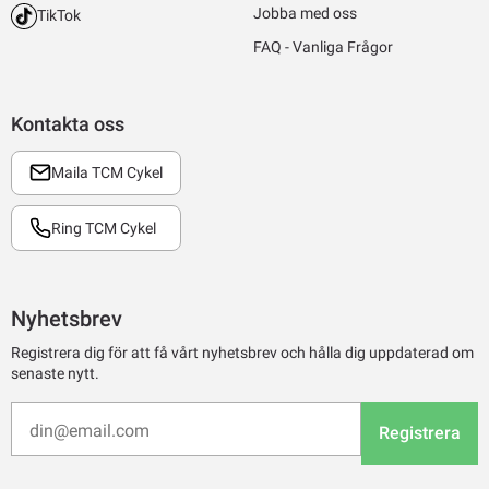
Jobba med oss
TikTok
FAQ - Vanliga Frågor
Kontakta oss
Maila TCM Cykel
Ring TCM Cykel
Nyhetsbrev
Registrera dig för att få vårt nyhetsbrev och hålla dig uppdaterad om
senaste nytt.
Registrera