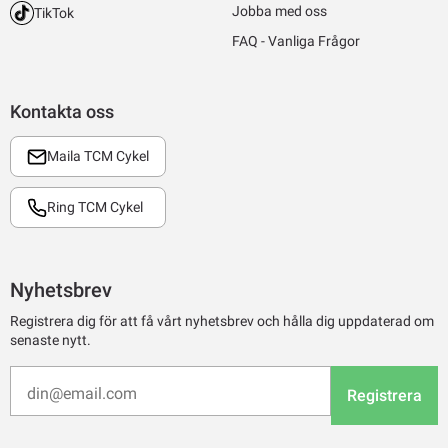
Jobba med oss
TikTok
FAQ - Vanliga Frågor
Kontakta oss
Maila TCM Cykel
Ring TCM Cykel
Nyhetsbrev
Registrera dig för att få vårt nyhetsbrev och hålla dig uppdaterad om
senaste nytt.
Registrera