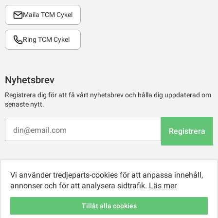
Maila TCM Cykel
Ring TCM Cykel
Nyhetsbrev
Registrera dig för att få vårt nyhetsbrev och hålla dig uppdaterad om
senaste nytt.
Registrera
Vi använder tredjeparts-cookies för att anpassa innehåll,
annonser och för att analysera sidtrafik.
Läs mer
Tillåt alla cookies