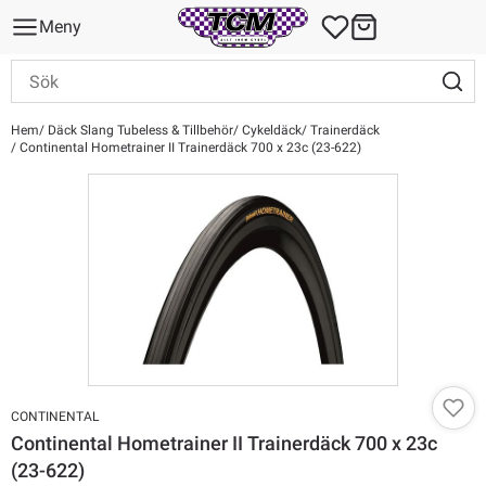
Meny
Hem
Däck Slang Tubeless & Tillbehör
Cykeldäck
Trainerdäck
Continental Hometrainer II Trainerdäck 700 x 23c (23-622)
CONTINENTAL
Continental Hometrainer II Trainerdäck 700 x 23c
(23-622)