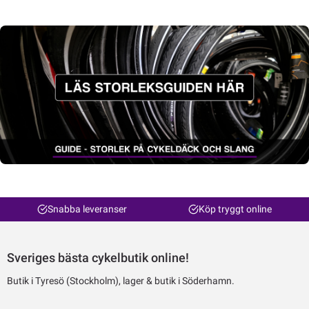
Snabba leveranser
Köp tryggt online
Sveriges bästa cykelbutik online!
Butik i Tyresö (Stockholm), lager & butik i Söderhamn.