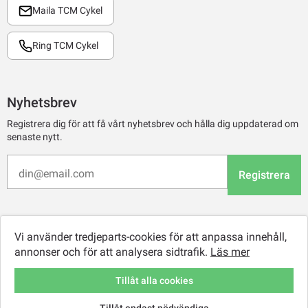
Maila TCM Cykel
Ring TCM Cykel
Nyhetsbrev
Registrera dig för att få vårt nyhetsbrev och hålla dig uppdaterad om
senaste nytt.
Registrera
Vi använder tredjeparts-cookies för att anpassa innehåll,
annonser och för att analysera sidtrafik.
Läs mer
Tillåt alla cookies
Tillåt endast nödvändiga