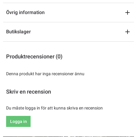
Övrig information
Butikslager
Produktrecensioner (0)
Denna produkt har inga recensioner ännu
Skriv en recension
Du måste logga in för att kunna skriva en recension
Logga in