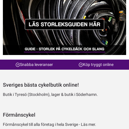
Snabba leveranser
Köp tryggt online
Sveriges bästa cykelbutik online!
Butik i Tyresö (Stockholm), lager & butik i Söderhamn.
Förmånscykel
Förmånscykel till alla företag i hela Sverige -
Läs mer.