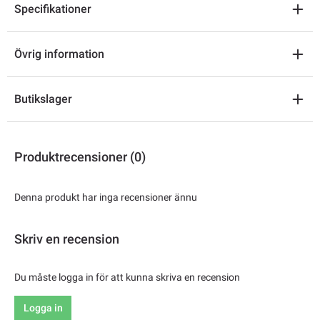
Specifikationer
Övrig information
Butikslager
Produktrecensioner (0)
Denna produkt har inga recensioner ännu
Skriv en recension
Du måste logga in för att kunna skriva en recension
Logga in