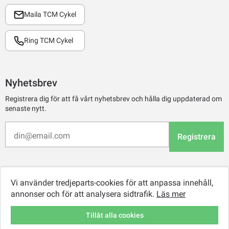
Maila TCM Cykel
Ring TCM Cykel
Nyhetsbrev
Registrera dig för att få vårt nyhetsbrev och hålla dig uppdaterad om
senaste nytt.
Registrera
Vi använder tredjeparts-cookies för att anpassa innehåll,
annonser och för att analysera sidtrafik.
Läs mer
Tillåt alla cookies