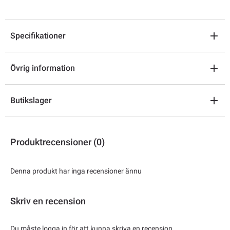
Specifikationer
Övrig information
Butikslager
Produktrecensioner (0)
Denna produkt har inga recensioner ännu
Skriv en recension
Du måste logga in för att kunna skriva en recension