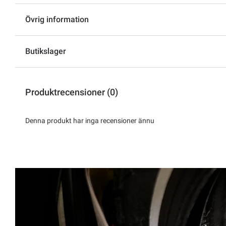
Övrig information
Butikslager
Produktrecensioner (0)
Denna produkt har inga recensioner ännu