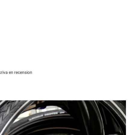
kriva en recension