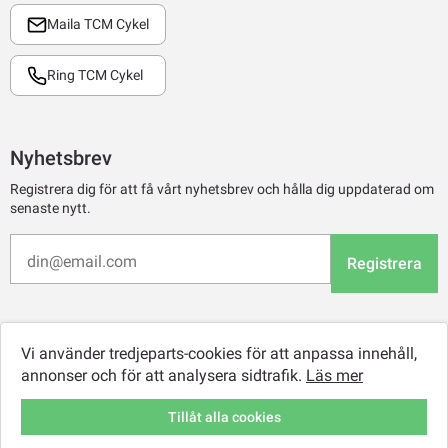
Maila TCM Cykel
Ring TCM Cykel
Nyhetsbrev
Registrera dig för att få vårt nyhetsbrev och hålla dig uppdaterad om
senaste nytt.
Registrera
Vi använder tredjeparts-cookies för att anpassa innehåll,
annonser och för att analysera sidtrafik.
Läs mer
Tillåt alla cookies