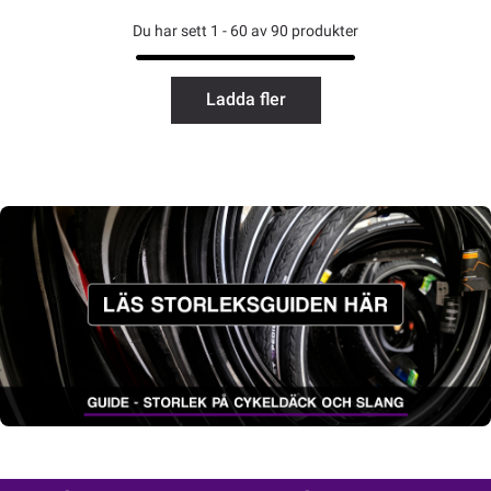
Du har sett 1 - 60 av 90 produkter
Ladda fler