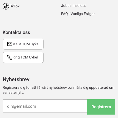
Jobba med oss
TikTok
FAQ - Vanliga Frågor
Kontakta oss
Maila TCM Cykel
Ring TCM Cykel
Nyhetsbrev
Registrera dig för att få vårt nyhetsbrev och hålla dig uppdaterad om
senaste nytt.
Registrera