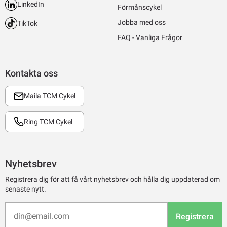
LinkedIn
Förmånscykel
Jobba med oss
TikTok
FAQ - Vanliga Frågor
Kontakta oss
Maila TCM Cykel
Ring TCM Cykel
Nyhetsbrev
Registrera dig för att få vårt nyhetsbrev och hålla dig uppdaterad om
senaste nytt.
Registrera