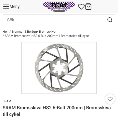
Meny
Hem
Bromsar & Belägg
Bromsskivor
SRAM Bromsskiva HS2 6-Bult 200mm | Bromsskiva till cykel
SRAM
SRAM Bromsskiva HS2 6-Bult 200mm | Bromsskiva
till cykel