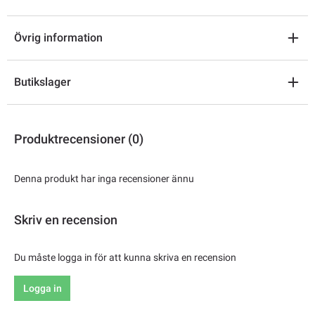
Övrig information
Butikslager
Produktrecensioner (0)
Denna produkt har inga recensioner ännu
Skriv en recension
Du måste logga in för att kunna skriva en recension
Logga in