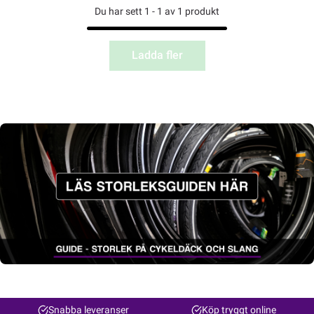
Du har sett 1 - 1 av 1 produkt
Ladda fler
Snabba leveranser
Köp tryggt online