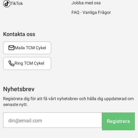
Jobba med oss
TikTok
FAQ - Vanliga Frågor
Kontakta oss
Maila TCM Cykel
Ring TCM Cykel
Nyhetsbrev
Registrera dig för att få vårt nyhetsbrev och hålla dig uppdaterad om
senaste nytt.
Registrera