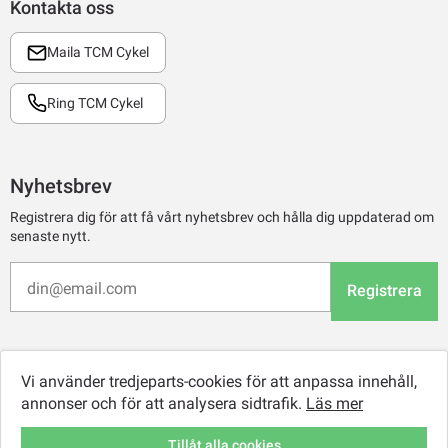
Kontakta oss
Maila TCM Cykel
Ring TCM Cykel
Nyhetsbrev
Registrera dig för att få vårt nyhetsbrev och hålla dig uppdaterad om
senaste nytt.
Registrera
Vi använder tredjeparts-cookies för att anpassa innehåll,
annonser och för att analysera sidtrafik.
Läs mer
Tillåt alla cookies