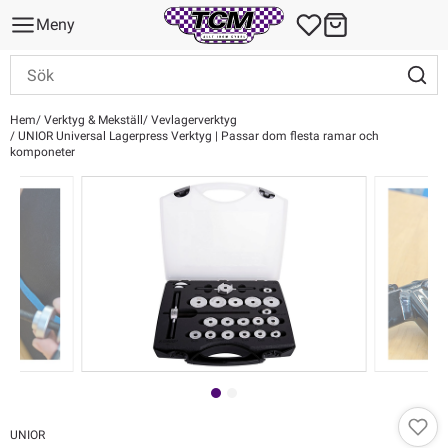
Meny
Hem
Verktyg & Mekställ
Vevlagerverktyg
UNIOR Universal Lagerpress Verktyg | Passar dom flesta ramar och
komponeter
UNIOR