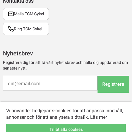
Kontakta oss
Maila TCM Cykel
Ring TCM Cykel
Nyhetsbrev
Registrera dig för att få vårt nyhetsbrev och hålla dig uppdaterad om
senaste nytt.
Registrera
Vi använder tredjeparts-cookies för att anpassa innehåll,
annonser och för att analysera sidtrafik.
Läs mer
Tillåt alla cookies