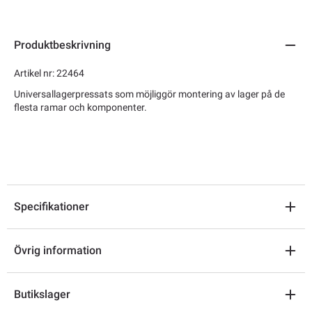
Produktbeskrivning
Artikel nr: 22464
Universallagerpressats som möjliggör montering av lager på de
flesta ramar och komponenter.
Specifikationer
Övrig information
Butikslager