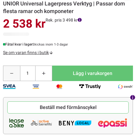
UNIOR Universal Lagerpress Verktyg | Passar dom
flesta ramar och komponeter
2 538 kr
Rek. pris 3 498 kr
Fåtal kvar i lager
Skickas inom 1-3 dagar
Se om varan finns i butik
Lägg i varukorgen
Beställ med förmånscykel