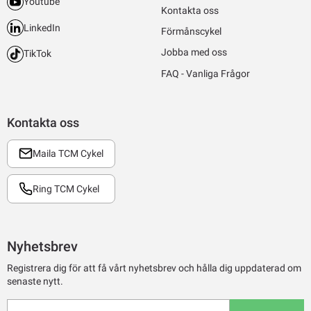
Youtube
Kontakta oss
LinkedIn
Förmånscykel
Jobba med oss
TikTok
FAQ - Vanliga Frågor
Kontakta oss
Maila TCM Cykel
Ring TCM Cykel
Nyhetsbrev
Registrera dig för att få vårt nyhetsbrev och hålla dig uppdaterad om
senaste nytt.