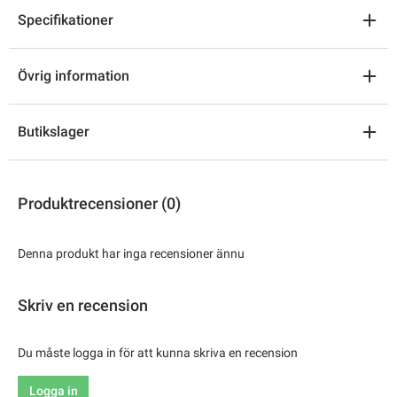
Specifikationer
Övrig information
Butikslager
Produktrecensioner (0)
Denna produkt har inga recensioner ännu
Skriv en recension
Du måste logga in för att kunna skriva en recension
Logga in