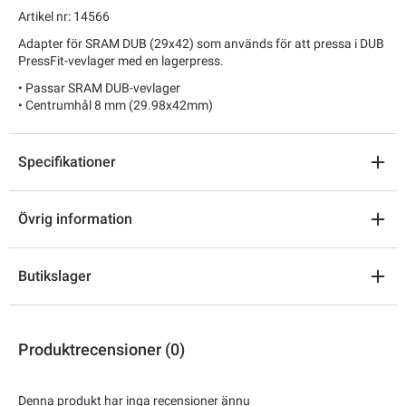
Artikel nr: 14566
Adapter för SRAM DUB (29x42) som används för att pressa i DUB
PressFit-vevlager med en lagerpress.
• Passar SRAM DUB-vevlager
• Centrumhål 8 mm (29.98x42mm)
Specifikationer
Övrig information
Butikslager
Produktrecensioner (0)
Denna produkt har inga recensioner ännu