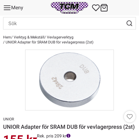
Meny
Hem
Verktyg & Mekställ
Vevlagerverktyg
UNIOR Adapter för SRAM DUB för vevlagerpress (2st)
UNIOR
UNIOR Adapter för SRAM DUB för vevlagerpress (2st)
Rek. pris 209 kr