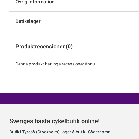
Övrig information
Butikslager
Produktrecensioner (0)
Denna produkt har inga recensioner ännu
Sveriges bästa cykelbutik online!
Butik i Tyresö (Stockholm), lager & butik i Söderhamn.