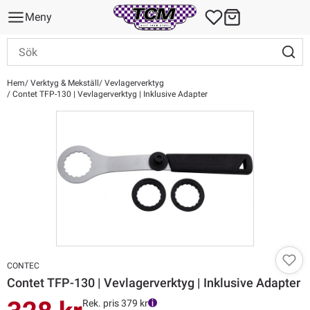
Meny
Hem
Verktyg & Mekställ
Vevlagerverktyg
Contet TFP-130 | Vevlagerverktyg | Inklusive Adapter
CONTEC
Contet TFP-130 | Vevlagerverktyg | Inklusive Adapter
Rek. pris 379 kr