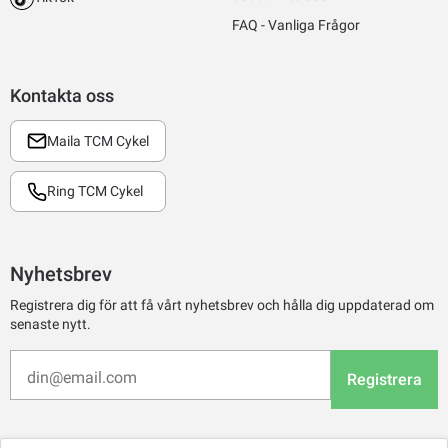
FAQ - Vanliga Frågor
Kontakta oss
Maila TCM Cykel
Ring TCM Cykel
Nyhetsbrev
Registrera dig för att få vårt nyhetsbrev och hålla dig uppdaterad om
senaste nytt.
Registrera