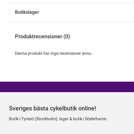
Butikslager
Produktrecensioner (0)
Denna produkt har inga recensioner ännu
Sveriges bästa cykelbutik online!
Butik i Tyresö (Stockholm), lager & butik i Söderhamn.