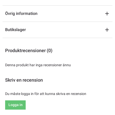
Övrig information
Butikslager
Produktrecensioner (0)
Denna produkt har inga recensioner ännu
Skriv en recension
Du måste logga in för att kunna skriva en recension
Logga in