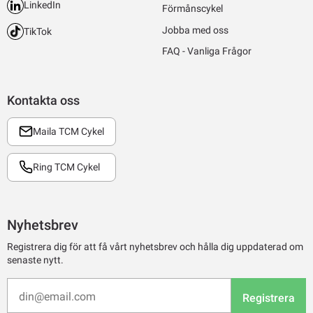
LinkedIn
Förmånscykel
Jobba med oss
TikTok
FAQ - Vanliga Frågor
Kontakta oss
Maila TCM Cykel
Ring TCM Cykel
Nyhetsbrev
Registrera dig för att få vårt nyhetsbrev och hålla dig uppdaterad om
senaste nytt.
Registrera