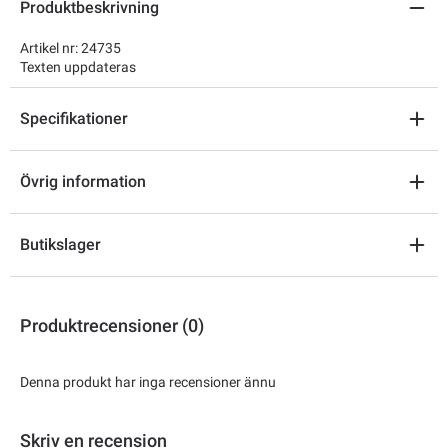
Produktbeskrivning
Artikel nr: 24735
Texten uppdateras
Specifikationer
Övrig information
Butikslager
Produktrecensioner (0)
Denna produkt har inga recensioner ännu
Skriv en recension