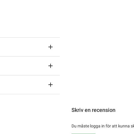
Skriv en recension
Du måste logga in för att kunna s