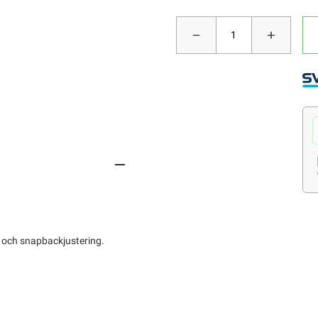
 och snapbackjustering.