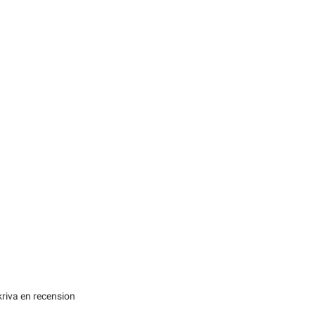
kriva en recension