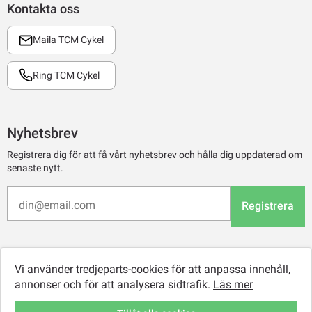
Kontakta oss
Maila TCM Cykel
Ring TCM Cykel
Nyhetsbrev
Registrera dig för att få vårt nyhetsbrev och hålla dig uppdaterad om
senaste nytt.
Registrera
Vi använder tredjeparts-cookies för att anpassa innehåll,
annonser och för att analysera sidtrafik.
Läs mer