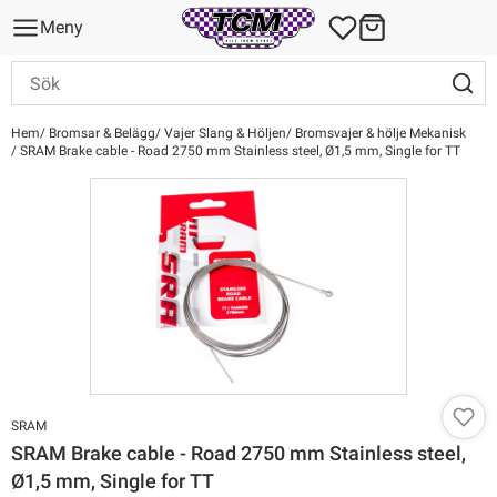
Meny
Hem
Bromsar & Belägg
Vajer Slang & Höljen
Bromsvajer & hölje Mekanisk
SRAM Brake cable - Road 2750 mm Stainless steel, Ø1,5 mm, Single for TT
SRAM
SRAM Brake cable - Road 2750 mm Stainless steel,
Ø1,5 mm, Single for TT