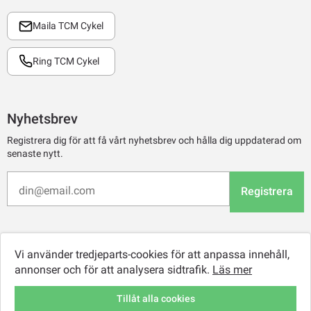
Maila TCM Cykel
Ring TCM Cykel
Nyhetsbrev
Registrera dig för att få vårt nyhetsbrev och hålla dig uppdaterad om
senaste nytt.
Registrera
Vi använder tredjeparts-cookies för att anpassa innehåll,
annonser och för att analysera sidtrafik.
Läs mer
Tillåt alla cookies