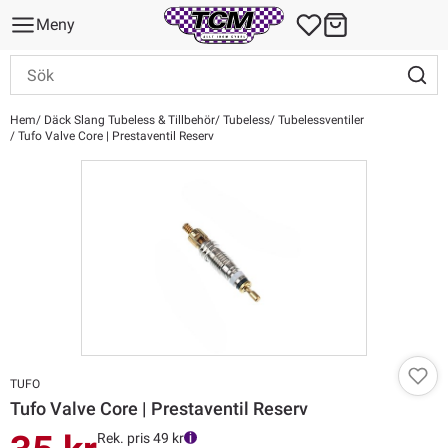
Meny
Hem
Däck Slang Tubeless & Tillbehör
Tubeless
Tubelessventiler
Tufo Valve Core | Prestaventil Reserv
TUFO
Tufo Valve Core | Prestaventil Reserv
Rek. pris 49 kr