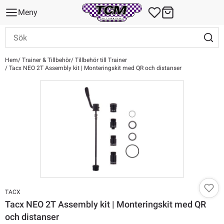
Meny
Hem
Trainer & Tillbehör
Tillbehör till Trainer
Tacx NEO 2T Assembly kit | Monteringskit med QR och distanser
TACX
Tacx NEO 2T Assembly kit | Monteringskit med QR
och distanser