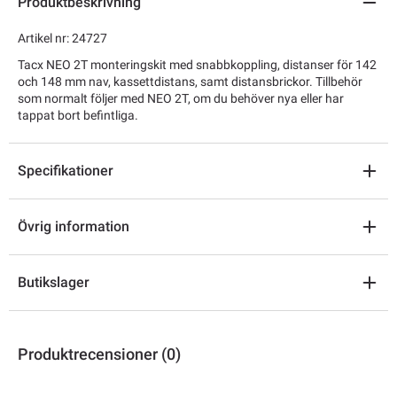
Produktbeskrivning
Artikel nr: 24727
Tacx NEO 2T monteringskit med snabbkoppling, distanser för 142
och 148 mm nav, kassettdistans, samt distansbrickor. Tillbehör
som normalt följer med NEO 2T, om du behöver nya eller har
tappat bort befintliga.
Specifikationer
Övrig information
Butikslager
Produktrecensioner (0)