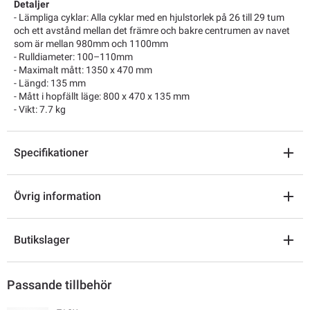
Detaljer
- Lämpliga cyklar: Alla cyklar med en hjulstorlek på 26 till 29 tum
och ett avstånd mellan det främre och bakre centrumen av navet
som är mellan 980mm och 1100mm
- Rulldiameter: 100–110mm
- Maximalt mått: 1350 x 470 mm
- Längd: 135 mm
- Mått i hopfällt läge: 800 x 470 x 135 mm
- Vikt: 7.7 kg
Specifikationer
Övrig information
Butikslager
Passande tillbehör