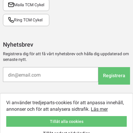
Maila TCM Cykel
Ring TCM Cykel
Nyhetsbrev
Registrera dig för att få vårt nyhetsbrev och hålla dig uppdaterad om
senaste nytt.
Registrera
Vi använder tredjeparts-cookies för att anpassa innehåll,
annonser och för att analysera sidtrafik.
Läs mer
Tillåt alla cookies