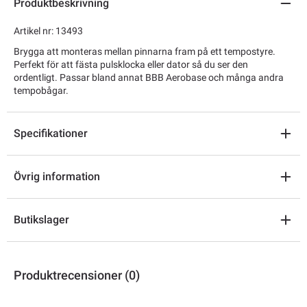
Produktbeskrivning
Artikel nr: 13493
Brygga att monteras mellan pinnarna fram på ett tempostyre.
Perfekt för att fästa pulsklocka eller dator så du ser den
ordentligt. Passar bland annat BBB Aerobase och många andra
tempobågar.
Specifikationer
Övrig information
Butikslager
Produktrecensioner (0)