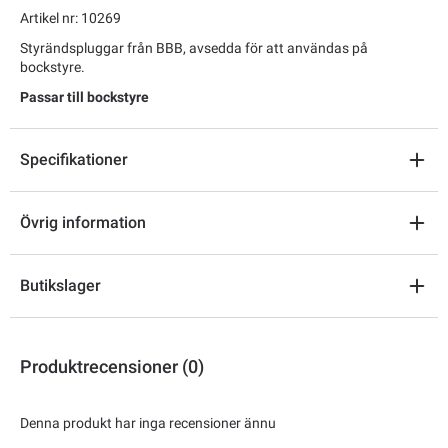
Artikel nr: 10269
Styrändspluggar från BBB, avsedda för att användas på
bockstyre.
Passar till bockstyre
Specifikationer
Övrig information
Butikslager
Produktrecensioner (0)
Denna produkt har inga recensioner ännu