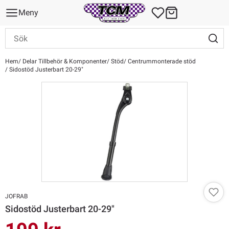
Meny
Hem
Delar Tillbehör & Komponenter
Stöd
Centrummonterade stöd
Sidostöd Justerbart 20-29"
JOFRAB
Sidostöd Justerbart 20-29"