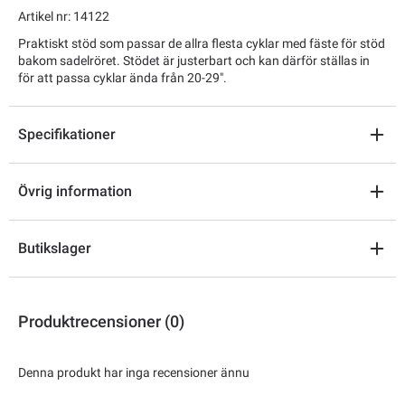
Artikel nr: 14122
Praktiskt stöd som passar de allra flesta cyklar med fäste för stöd
bakom sadelröret. Stödet är justerbart och kan därför ställas in
för att passa cyklar ända från 20-29".
Specifikationer
Övrig information
Butikslager
Produktrecensioner (0)
Denna produkt har inga recensioner ännu