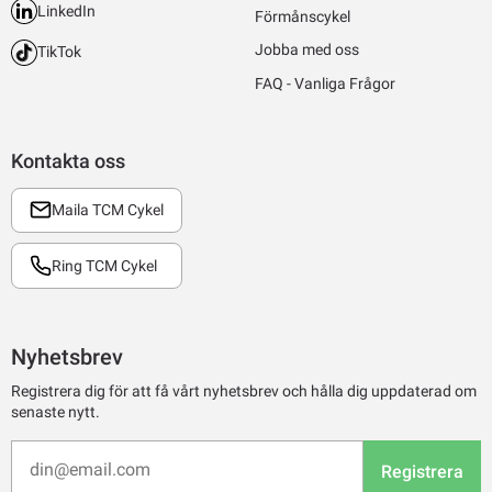
LinkedIn
Förmånscykel
Jobba med oss
TikTok
FAQ - Vanliga Frågor
Kontakta oss
Maila TCM Cykel
Ring TCM Cykel
Nyhetsbrev
Registrera dig för att få vårt nyhetsbrev och hålla dig uppdaterad om
senaste nytt.
Registrera