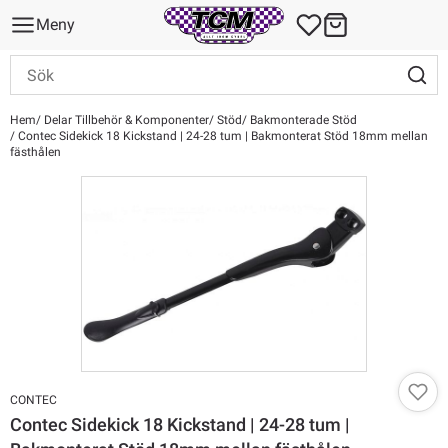
Meny
Hem
Delar Tillbehör & Komponenter
Stöd
Bakmonterade Stöd
Contec Sidekick 18 Kickstand | 24-28 tum | Bakmonterat Stöd 18mm mellan
fästhålen
CONTEC
Contec Sidekick 18 Kickstand | 24-28 tum |