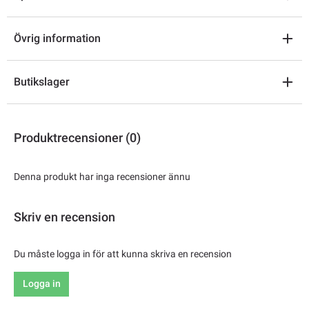
Övrig information
Butikslager
Produktrecensioner (0)
Denna produkt har inga recensioner ännu
Skriv en recension
Du måste logga in för att kunna skriva en recension
Logga in