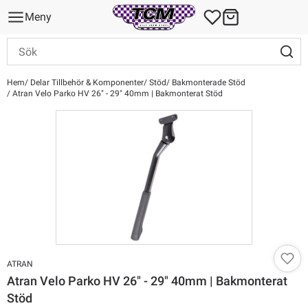
Meny
Hem
Delar Tillbehör & Komponenter
Stöd
Bakmonterade Stöd
Atran Velo Parko HV 26" - 29" 40mm | Bakmonterat Stöd
ATRAN
Atran Velo Parko HV 26" - 29" 40mm | Bakmonterat
Stöd