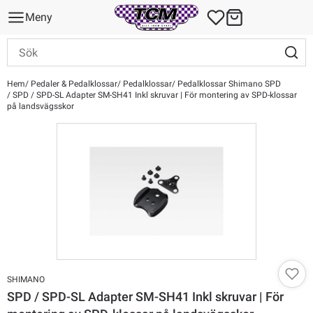
Meny
Hem
Pedaler & Pedalklossar
Pedalklossar
Pedalklossar Shimano SPD
SPD / SPD-SL Adapter SM-SH41 Inkl skruvar | För montering av SPD-klossar
på landsvägsskor
SHIMANO
SPD / SPD-SL Adapter SM-SH41 Inkl skruvar | För