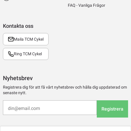
FAQ - Vanliga Frågor
Kontakta oss
Maila TCM Cykel
Ring TCM Cykel
Nyhetsbrev
Registrera dig för att få vårt nyhetsbrev och hålla dig uppdaterad om
senaste nytt.
Registrera