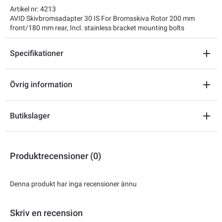
Artikel nr: 4213
AVID Skivbromsadapter 30 IS For Bromsskiva Rotor 200 mm
front/180 mm rear, Incl. stainless bracket mounting bolts
Specifikationer
Övrig information
Butikslager
Produktrecensioner (0)
Denna produkt har inga recensioner ännu
Skriv en recension