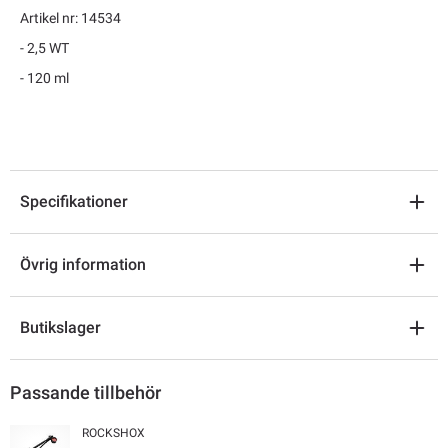
Artikel nr: 14534
- 2,5 WT
- 120 ml
Specifikationer
Övrig information
Butikslager
Passande tillbehör
ROCKSHOX