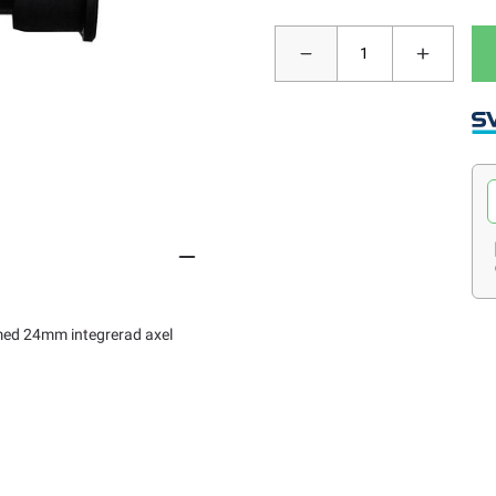
 med 24mm integrerad axel