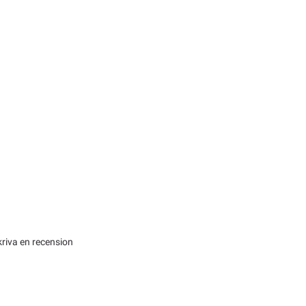
kriva en recension