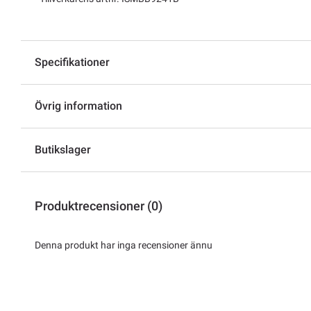
Specifikationer
Övrig information
Butikslager
Produktrecensioner (0)
Denna produkt har inga recensioner ännu