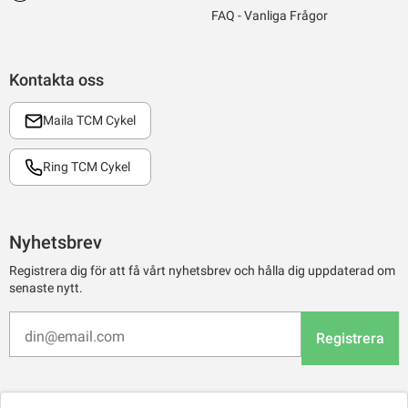
FAQ - Vanliga Frågor
Kontakta oss
Maila TCM Cykel
Ring TCM Cykel
Nyhetsbrev
Registrera dig för att få vårt nyhetsbrev och hålla dig uppdaterad om
senaste nytt.
Registrera