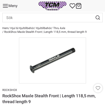
Meny
Hem
Hjul & Hjultillbehör
Hjultillbehör
Thru Axle
RockShox Maxle Stealth Front | Length 118,5 mm, thread length 9
ROCKSHOX
RockShox Maxle Stealth Front | Length 118,5 mm,
thread length 9