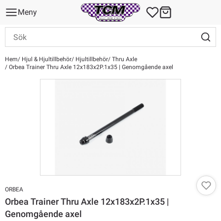
Meny
Hem
Hjul & Hjultillbehör
Hjultillbehör
Thru Axle
Orbea Trainer Thru Axle 12x183x2P.1x35 | Genomgående axel
ORBEA
Orbea Trainer Thru Axle 12x183x2P.1x35 |
Genomgående axel