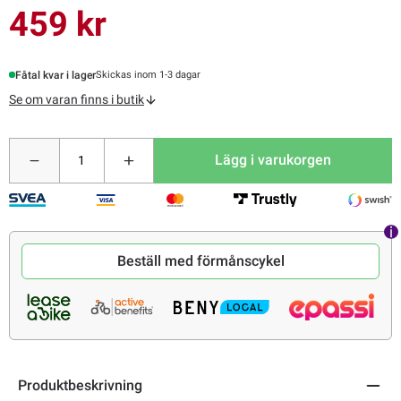
459 kr
Fåtal kvar i lager
Skickas inom 1-3 dagar
Se om varan finns i butik
Lägg i varukorgen
Beställ med förmånscykel
Produktbeskrivning