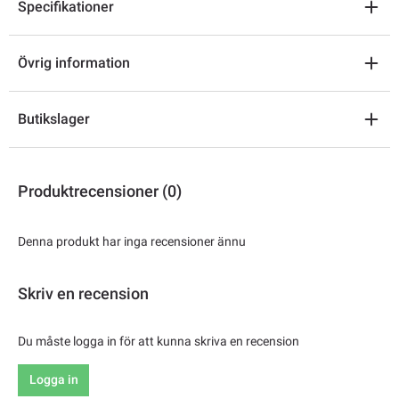
Specifikationer
Övrig information
Butikslager
Produktrecensioner (0)
Denna produkt har inga recensioner ännu
Skriv en recension
Du måste logga in för att kunna skriva en recension
Logga in